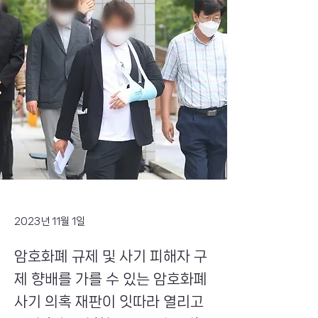
2023년 11월 1일
암호화폐 규제 및 사기 피해자 구
제 향배를 가를 수 있는 암호화폐
사기 의혹 재판이 잇따라 열리고