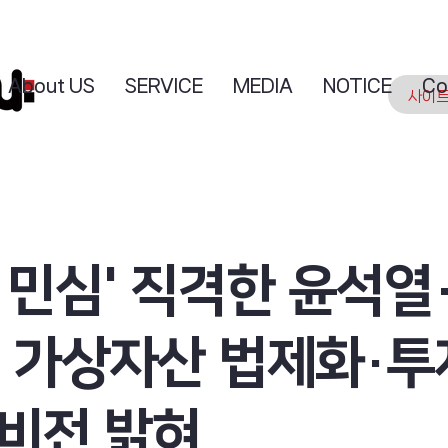
About US
SERVICE
MEDIA
NOTICE
Co
 민심' 직격한 윤석열
, 가상자산 법제화·
 비전 밝혀