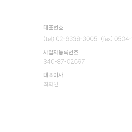
대표번호
(tel) 02-6338-3005 (fax) 0504
​사업자등록번호
340-87-02697
대표이사
최화인