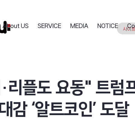
About US
SERVICE
MEDIA
NOTICE
Co
·리플도 요동" 트럼프
대감 ‘알트코인’ 도달