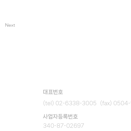
Next
대표번호
(tel) 02-6338-3005 (fax) 0504
​사업자등록번호
340-87-02697