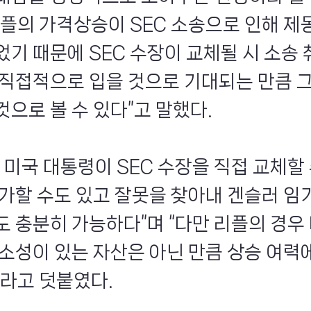
리플의 가격상승이 SEC 소송으로 인해 제
었기 때문에 SEC 수장이 교체될 시 소송 
 직접적으로 입을 것으로 기대되는 만큼 
으로 볼 수 있다”고 말했다.
 미국 대통령이 SEC 수장을 직접 교체할
 가할 수도 있고 잘못을 찾아내 겐슬러 임기
도 충분히 가능하다”며 “다만 리플의 경우
희소성이 있는 자산은 아닌 만큼 상승 여력
이라고 덧붙였다.