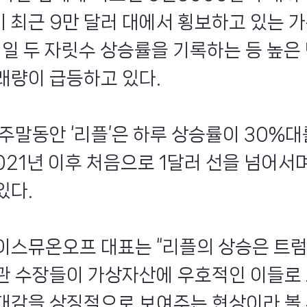
 최근 9만 달러 대에서 횡보하고 있는 
1일 두 자릿수 상승률을 기록하는 등 높은
래량이 급등하고 있다.
 주말동안 ‘리플’은 하루 상승률이 30%
2021년 이후 처음으로 1달러 선을 넘어서
있다.
이스뮤온오프 대표는 “리플의 상승은 트
관 수장들이 가상자산에 우호적인 이들로 
대감을 상징적으로 보여주는 현상이라 볼 