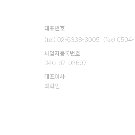
대표번호
(tel) 02-6338-3005 (fax) 0504
​사업자등록번호
340-87-02697
대표이사
최화인