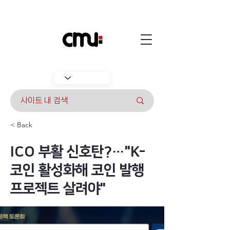
< Back
ICO 부활 신호탄?…"K-
코인 활성화해 코인 발행
프로젝트 살려야"