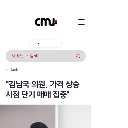
< Back
"김남국 의원, 가격 상승
시점 단기 매매 집중"