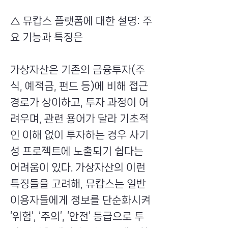
△ 뮤캅스 플랫폼에 대한 설명: 주
요 기능과 특징은
가상자산은 기존의 금융투자(주
식, 예적금, 펀드 등)에 비해 접근
경로가 상이하고, 투자 과정이 어
려우며, 관련 용어가 달라 기초적
인 이해 없이 투자하는 경우 사기
성 프로젝트에 노출되기 쉽다는
어려움이 있다. 가상자산의 이런
특징들을 고려해, 뮤캅스는 일반
이용자들에게 정보를 단순화시켜
‘위험’, ‘주의’, ‘안전’ 등급으로 투