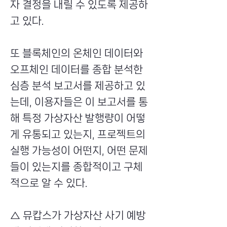
자 결정을 내릴 수 있도록 제공하
고 있다.
또 블록체인의 온체인 데이터와
오프체인 데이터를 종합 분석한
심층 분석 보고서를 제공하고 있
는데, 이용자들은 이 보고서를 통
해 특정 가상자산 발행량이 어떻
게 유통되고 있는지, 프로젝트의
실행 가능성이 어떤지, 어떤 문제
들이 있는지를 종합적이고 구체
적으로 알 수 있다.
△ 뮤캅스가 가상자산 사기 예방