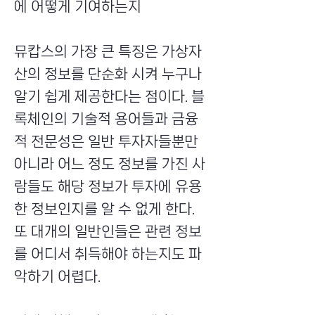
에 어떻게 기여하는지
뮤캅스의 가장 큰 특징은 가상자
산의 정보를 단순화 시켜 누구나
알기 쉽게 제공한다는 점이다. 블
록체인의 기술적 용어들과 금융
적 전문성은 일반 투자자들뿐만
아니라 어느 정도 정보를 가진 사
람들도 해당 정보가 투자에 유용
한 정보인지를 알 수 없게 한다.
또 대개의 일반인들은 관련 정보
를 어디서 취득해야 하는지도 파
악하기 어렵다.