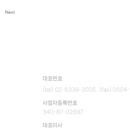
Next
대표번호
(tel) 02-6338-3005 (fax) 0504
​사업자등록번호
340-87-02697
대표이사