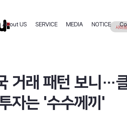
About US
SERVICE
MEDIA
NOTICE
Co
국 거래 패턴 보니…
투자는 '수수께끼'