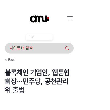
< Back
블록체인 기업인, 웹툰협
회장…민주당, 공천관리
위 출범