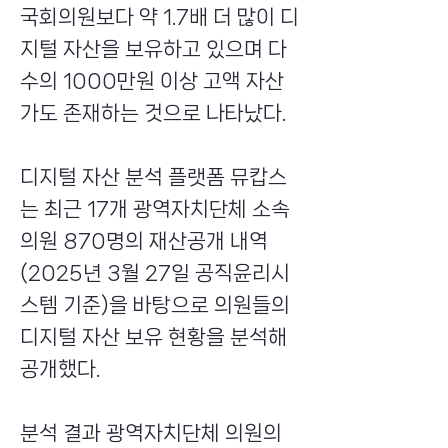
국회의원보다 약 1.7배 더 많이 디
지털 자산을 보유하고 있으며 다
수의 1000만원 이상 고액 자산
가도 존재하는 것으로 나타났다.
디지털 자산 분석 플랫폼 뮤캅스
는 최근 17개 광역자치단체 소속
의원 870명의 재산공개 내역
(2025년 3월 27일 공직윤리시
스템 기준)을 바탕으로 의원들의
디지털 자산 보유 현황을 분석해
공개했다.
분석 결과 광역자치단체 의원의