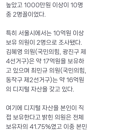
높았고 1000만원 이상이 10명
중 2명꼴이었다.
특히 서울시에서는 10억원 이상
보유 의원이 2명으로 조사됐다.
김혜영 의원(국민의힘, 광진구 제
4선거구)은 약 17억원을 보유하
고 있으며 최민규 의원(국민의힘,
동작구 제2선거구)는 약 16억원
의 디지털 자산을 갖고 있다.
여기에 디지털 자산을 본인이 직
접 보유한다고 밝힌 의원은 전체
보유자의 41.75%였고 이중 본민