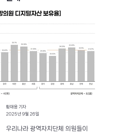
황재용 기자
2025년 9월 26일
우리나라 광역자치단체 의원들이