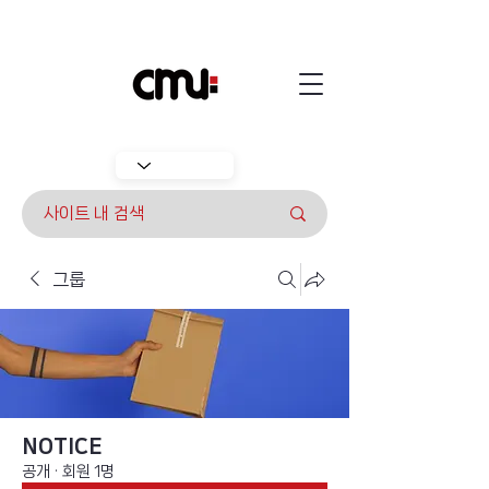
그룹
NOTICE
공개
·
회원 1명